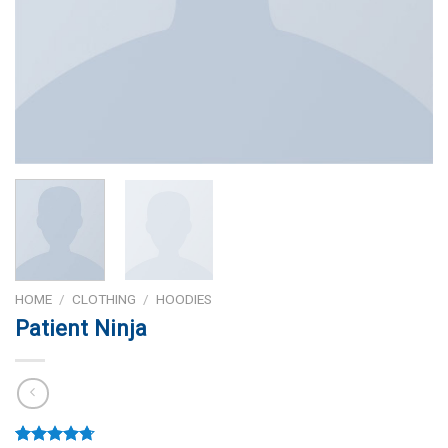
HOME
/
CLOTHING
/
HOODIES
Patient Ninja