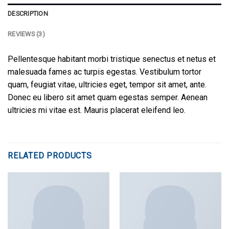
DESCRIPTION
REVIEWS (3)
Pellentesque habitant morbi tristique senectus et netus et
malesuada fames ac turpis egestas. Vestibulum tortor
quam, feugiat vitae, ultricies eget, tempor sit amet, ante.
Donec eu libero sit amet quam egestas semper. Aenean
ultricies mi vitae est. Mauris placerat eleifend leo.
RELATED PRODUCTS