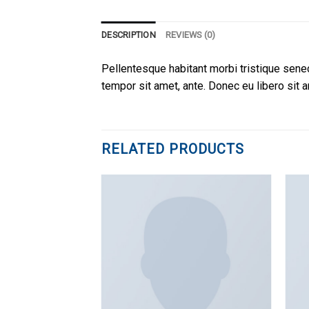
DESCRIPTION
REVIEWS (0)
Pellentesque habitant morbi tristique senec
tempor sit amet, ante. Donec eu libero sit 
RELATED PRODUCTS