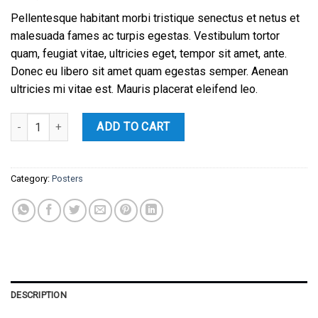
Pellentesque habitant morbi tristique senectus et netus et
malesuada fames ac turpis egestas. Vestibulum tortor
quam, feugiat vitae, ultricies eget, tempor sit amet, ante.
Donec eu libero sit amet quam egestas semper. Aenean
ultricies mi vitae est. Mauris placerat eleifend leo.
Ship Your Idea quantity
ADD TO CART
Category:
Posters
DESCRIPTION