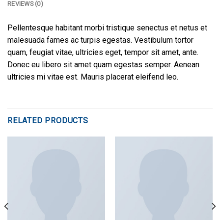
REVIEWS (0)
Pellentesque habitant morbi tristique senectus et netus et
malesuada fames ac turpis egestas. Vestibulum tortor
quam, feugiat vitae, ultricies eget, tempor sit amet, ante.
Donec eu libero sit amet quam egestas semper. Aenean
ultricies mi vitae est. Mauris placerat eleifend leo.
RELATED PRODUCTS