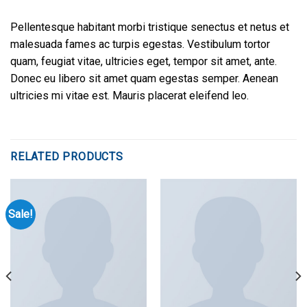
Pellentesque habitant morbi tristique senectus et netus et
malesuada fames ac turpis egestas. Vestibulum tortor
quam, feugiat vitae, ultricies eget, tempor sit amet, ante.
Donec eu libero sit amet quam egestas semper. Aenean
ultricies mi vitae est. Mauris placerat eleifend leo.
RELATED PRODUCTS
Sale!