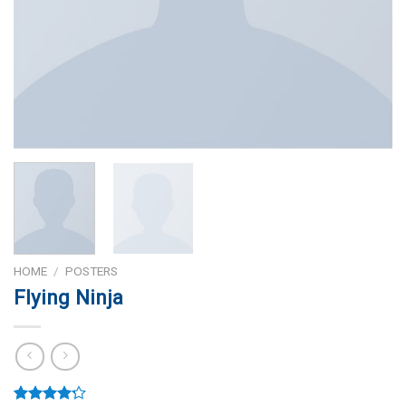
HOME
/
POSTERS
Flying Ninja