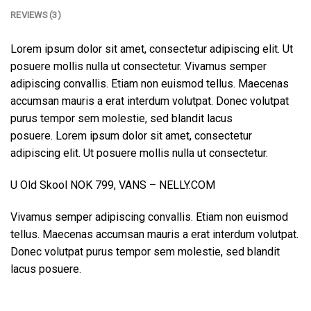
REVIEWS (3)
Lorem ipsum dolor sit amet, consectetur adipiscing elit. Ut
posuere mollis nulla ut consectetur. Vivamus semper
adipiscing convallis. Etiam non euismod tellus. Maecenas
accumsan mauris a erat interdum volutpat. Donec volutpat
purus tempor sem molestie, sed blandit lacus
posuere. Lorem ipsum dolor sit amet, consectetur
adipiscing elit. Ut posuere mollis nulla ut consectetur.
U Old Skool NOK 799, VANS – NELLY.COM
Vivamus semper adipiscing convallis. Etiam non euismod
tellus. Maecenas accumsan mauris a erat interdum volutpat.
Donec volutpat purus tempor sem molestie, sed blandit
lacus posuere.