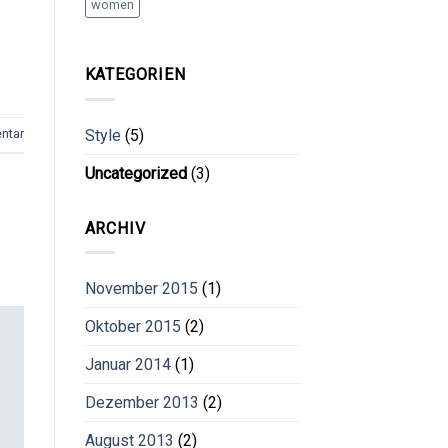
women
KATEGORIEN
Style
(5)
ntar
Uncategorized
(3)
ARCHIV
November 2015
(1)
Oktober 2015
(2)
Januar 2014
(1)
Dezember 2013
(2)
August 2013
(2)