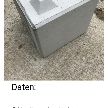
Daten: