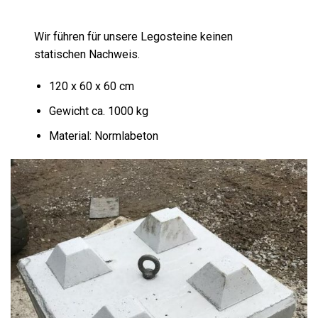
Wir führen für unsere Legosteine keinen
statischen Nachweis.
120 x 60 x 60 cm
Gewicht ca. 1000 kg
Material: Normlabeton